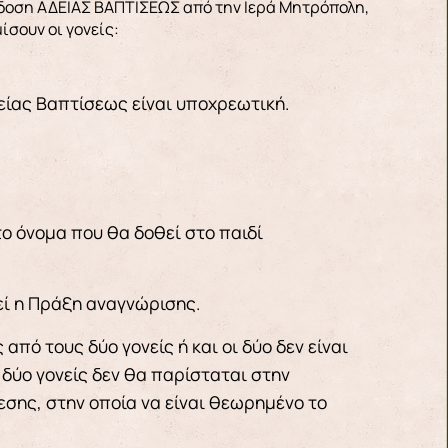
σουν οι γονείς:
είας Βαπτίσεως είναι υποχρεωτική.
ο όνομα που θα δοθεί στο παιδί
εί η Πράξη αναγνώρισης.
από τους δύο γονείς ή και οι δύο δεν είναι
 δύο γονείς δεν θα παρίσταται στην
σης, στην οποία να είναι θεωρημένο το