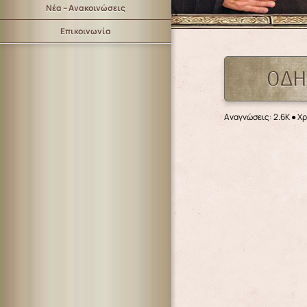
Νέα – Ανακοινώσεις
Επικοινωνία
ΟΔΗ
Αναγνώσεις: 2.6K
● Χρ