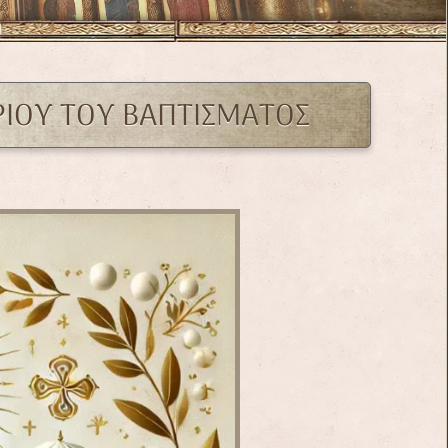
ΡΙΟΥ ΤΟΥ ΒΑΠΤΊΣΜΑΤΟΣ