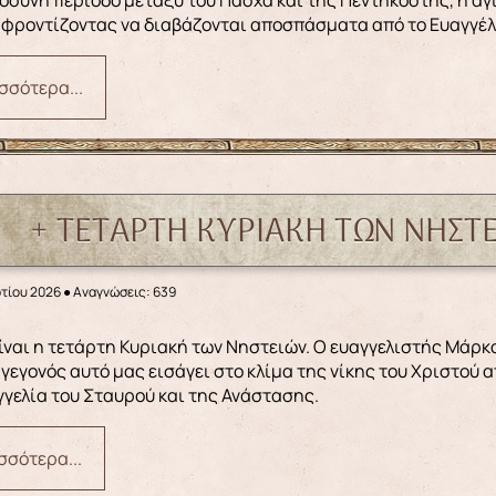
 φροντίζοντας να διαβάζονται αποσπάσματα από το Ευαγγέλιο
σσότερα...
+ ΤΕΤΑΡΤΗ ΚΥΡΙΑΚΗ ΤΩΝ ΝΗΣΤΕ
ρτίου 2026
●
Αναγνώσεις: 639
ο γεγονός αυτό μας εισάγει στο κλίμα της νίκης του Χριστού 
γελία του Σταυρού και της Ανάστασης.
σσότερα...