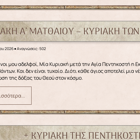
ΙΑΚΗ Α’ ΜΑΤΘΑΙΟΥ – ΚΥΡΙΑΚΉ ΤΩ
ίου 2026
●
Αναγνώσεις: 502
άντων. Και δεν είναι τυχαίο. Διότι κάθε άγιος αποτελεί μια 
ση της δόξας του Θεού στον κόσμο.
σσότερα...
+ ΚΥΡΙΑΚΗ ΤΗΣ ΠΕΝΤΗΚΟΣΤ