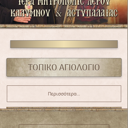
ΤΟΠΙΚΌ ΑΓΙΟΛΌΓΙΟ
Περισσότερα...