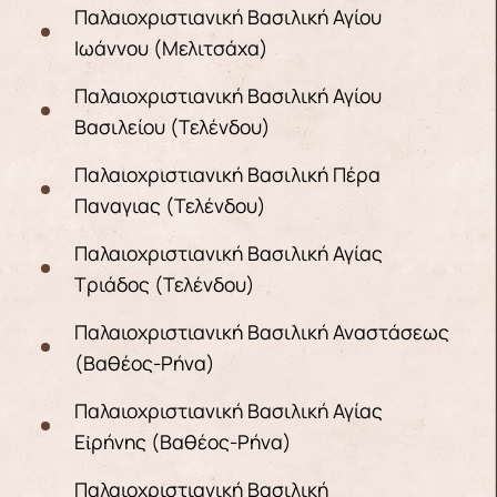
Παλαιοχριστιανική Βασιλική Αγίου
Ιωάννου (Μελιτσάχα)
Παλαιοχριστιανική Βασιλική Αγίου
Βασιλείου (Τελένδου)
Παλαιοχριστιανική Βασιλική Πέρα
Παναγιας (Τελένδου)
Παλαιοχριστιανική Βασιλική Αγίας
Τριάδος (Τελένδου)
Παλαιοχριστιανική Βασιλική Αναστάσεως
(Βαθέος-Ρήνα)
Παλαιοχριστιανική Βασιλική Αγίας
Εἰρήνης (Βαθέος-Ρήνα)
Παλαιοχριστιανική Βασιλική