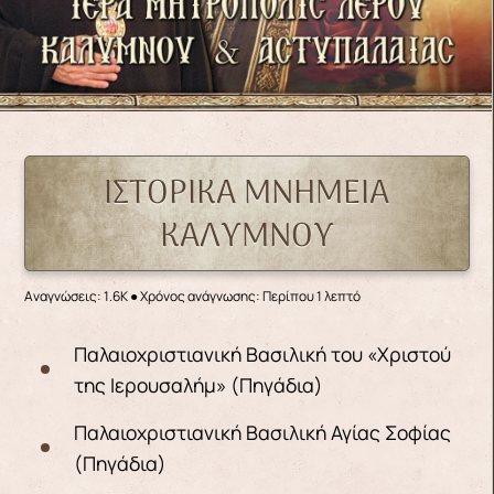
ΙΣΤΟΡΙΚΑ ΜΝΗΜΕΙΑ
ΚΑΛΥΜΝΟΥ
Αναγνώσεις: 1.6K
● Χρόνος ανάγνωσης: Περίπου 1 λεπτό
Παλαιοχριστιανική Βασιλική του «Χριστού
της Ιερουσαλήμ» (Πηγάδια)
Παλαιοχριστιανική Βασιλική Αγίας Σοφίας
(Πηγάδια)