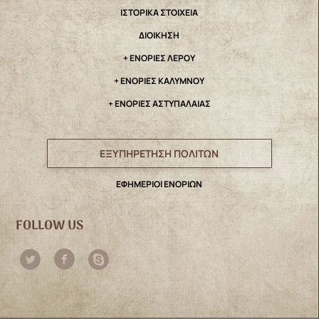
IΣΤΟΡΙΚΑ ΣΤΟΙΧΕΙΑ
ΔΙΟΙΚΗΣΗ
+ ΕΝΟΡΙΕΣ ΛΕΡΟΥ
+ ΕΝΟΡΙΕΣ ΚΑΛΥΜΝΟΥ
+ ΕΝΟΡΙΕΣ ΑΣΤΥΠΑΛΑΙΑΣ
ΕΞΥΠΗΡΕΤΗΣΗ ΠΟΛΙΤΩΝ
ΕΦΗΜΕΡΙΟΙ ΕΝΟΡΙΩΝ
FOLLOW US