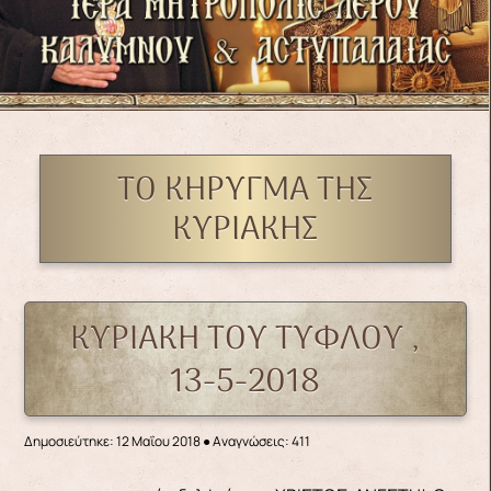
ΤΟ ΚΉΡΥΓΜΑ ΤΗΣ
ΚΥΡΙΑΚΉΣ
ΚΥΡΙΑΚΗ ΤΟΥ ΤΥΦΛΟΥ ,
13-5-2018
Δημοσιεύτηκε: 12 Μαΐου 2018
●
Αναγνώσεις: 411