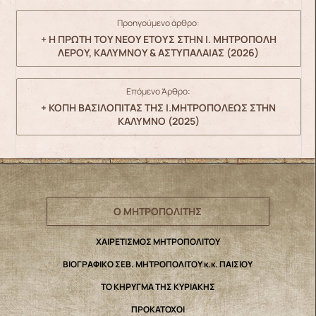
Προηγούμενο άρθρο:
+ Η ΠΡΩΤΗ ΤΟΥ ΝΕΟΥ ΕΤΟΥΣ ΣΤΗΝ Ι. ΜΗΤΡΟΠΟΛΗ
ΛΕΡΟΥ, ΚΑΛΥΜΝΟΥ & ΑΣΤΥΠΑΛΑΙΑΣ (2026)
Επόμενο Άρθρο:
+ ΚΟΠΗ ΒΑΣΙΛΟΠΙΤΑΣ ΤΗΣ Ι.ΜΗΤΡΟΠΟΛΕΩΣ ΣΤΗΝ
ΚΑΛΥΜΝΟ (2025)
Ο ΜΗΤΡΟΠΟΛΙΤΗΣ
ΧΑΙΡΕΤΙΣΜΟΣ ΜΗΤΡΟΠΟΛΙΤΟΥ
ΒΙΟΓΡΑΦΙΚΟ ΣΕΒ. ΜΗΤΡΟΠΟΛΙΤΟΥ κ.κ. ΠΑΙΣΙΟΥ
ΤΟ ΚΗΡΥΓΜΑ ΤΗΣ ΚΥΡΙΑΚΗΣ
ΠΡΟΚΑΤΟΧΟΙ