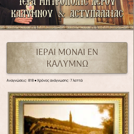
ΙΕΡΑΙ ΜΟΝΑΙ ΕΝ
ΚΑΛΥΜΝΩ
Αναγνώσεις: 818
● Χρόνος ανάγνωσης: 7 λεπτά