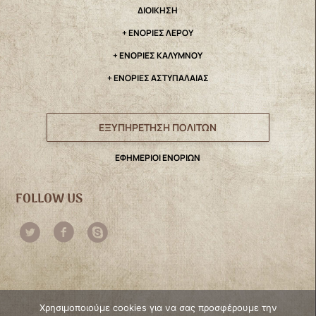
ΔΙΟΙΚΗΣΗ
+ ΕΝΟΡΙΕΣ ΛΕΡΟΥ
+ ΕΝΟΡΙΕΣ ΚΑΛΥΜΝΟΥ
+ ΕΝΟΡΙΕΣ ΑΣΤΥΠΑΛΑΙΑΣ
ΕΞΥΠΗΡΕΤΗΣΗ ΠΟΛΙΤΩΝ
ΕΦΗΜΕΡΙΟΙ ΕΝΟΡΙΩΝ
FOLLOW US
Χρησιμοποιούμε cookies για να σας προσφέρουμε την