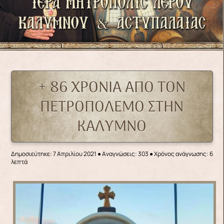
+ 86 ΧΡΟΝΙΑ ΑΠΟ ΤΟΝ
ΠΕΤΡΟΠΟΛΕΜΟ ΣΤΗΝ
ΚΑΛΥΜΝΟ
Δημοσιεύτηκε: 7 Απριλίου 2021
●
Αναγνώσεις: 303
● Χρόνος ανάγνωσης: 6
λεπτά