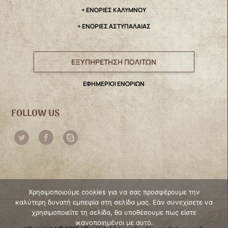
+ ΕΝΟΡΙΕΣ ΚΑΛΥΜΝΟΥ
+ ΕΝΟΡΙΕΣ ΑΣΤΥΠΑΛΑΙΑΣ
ΕΞΥΠΗΡΕΤΗΣΗ ΠΟΛΙΤΩΝ
ΕΦΗΜΕΡΙΟΙ ΕΝΟΡΙΩΝ
FOLLOW US
Χρησιμοποιούμε cookies για να σας προσφέρουμε την
καλύτερη δυνατή εμπειρία στη σελίδα μας. Εάν συνεχίσετε να
χρησιμοποιείτε τη σελίδα, θα υποθέσουμε πως είστε
ικανοποιημένοι με αυτό.