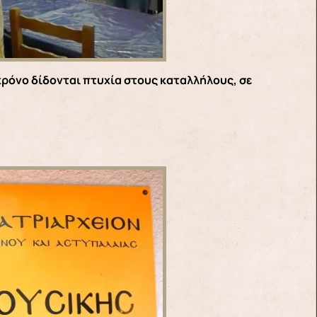
 χρόνο δίδονται πτυχία στους καταλλήλους, σε