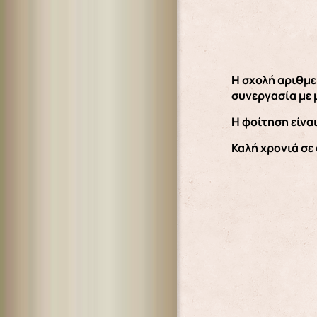
Η σχολή αριθμε
συνεργασία με
Η φοίτηση είνα
Καλή χρονιά σε