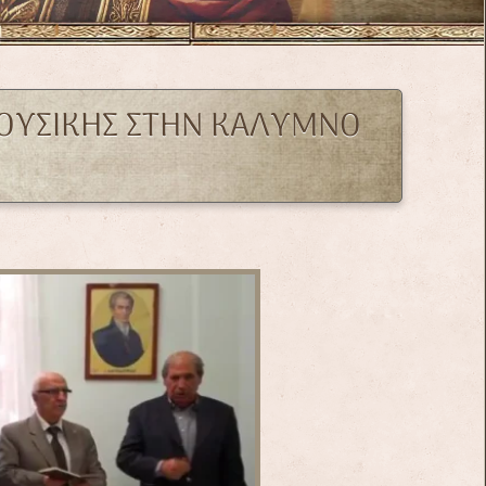
ΜΟΥΣΙΚΗΣ ΣΤΗΝ ΚΑΛΥΜΝΟ