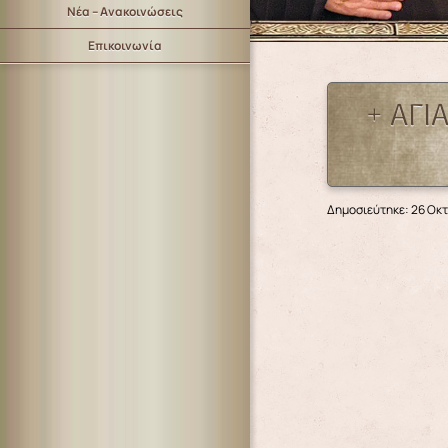
Νέα – Ανακοινώσεις
Επικοινωνία
+ ΑΓΙ
Δημοσιεύτηκε: 26 Οκ