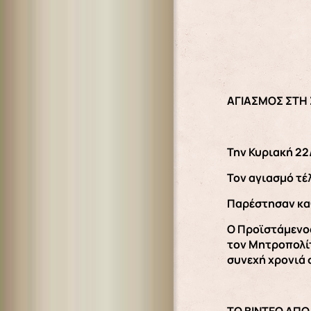
ΑΓΙΑΣΜΟΣ ΣΤΗ
Την Κυριακή 22
Τον αγιασμό τέλ
Παρέστησαν καθ
Ο Προϊστάμενο
τον Μητροπολίτ
συνεχή χρονιά 