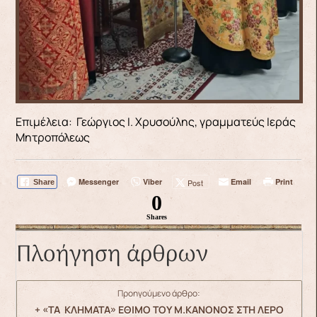
Επιμέλεια: Γεώργιος Ι. Χρυσούλης, γραμματεύς Ιεράς
Μητροπόλεως
Messenger
Viber
Email
Print
Post
Share
0
Shares
Πλοήγηση άρθρων
Προηγούμενο άρθρο:
+ «ΤΑ ΚΛΗΜΑΤΑ» ΕΘΙΜΟ ΤΟΥ Μ.ΚΑΝΟΝΟΣ ΣΤΗ ΛΕΡΟ