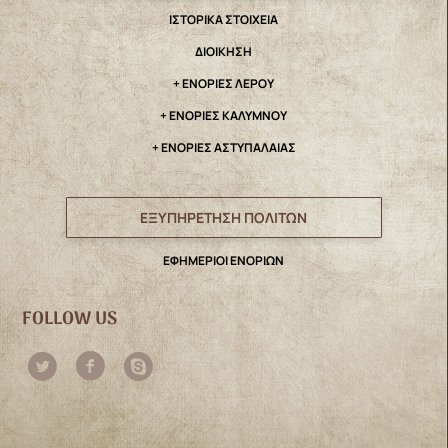
IΣΤΟΡΙΚΑ ΣΤΟΙΧΕΙΑ
ΔΙΟΙΚΗΣΗ
+ ΕΝΟΡΙΕΣ ΛΕΡΟΥ
+ ΕΝΟΡΙΕΣ ΚΑΛΥΜΝΟΥ
+ ΕΝΟΡΙΕΣ ΑΣΤΥΠΑΛΑΙΑΣ
ΕΞΥΠΗΡΕΤΗΣΗ ΠΟΛΙΤΩΝ
ΕΦΗΜΕΡΙΟΙ ΕΝΟΡΙΩΝ
FOLLOW US