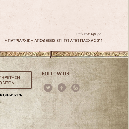
Επόμενο Άρθρο:
+ ΠΑΤΡΙΑΡΧΙΚΗ ΑΠΟΔΕΙΞΙΣ ΕΠΙ ΤΩ ΑΓΙΩ ΠΑΣΧΑ 2011
FOLLOW US
ΠΗΡΕΤΗΣΗ
ΟΛΙΤΩΝ
ΡΙΟΙ ΕΝΟΡΙΩΝ