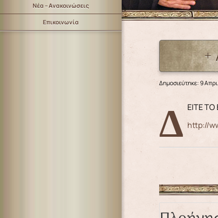
Νέα – Ανακοινώσεις
Επικοινωνία
+
Δημοσιεύτηκε: 9 Απρι
ΔΕΙΤΕ Τ
http://