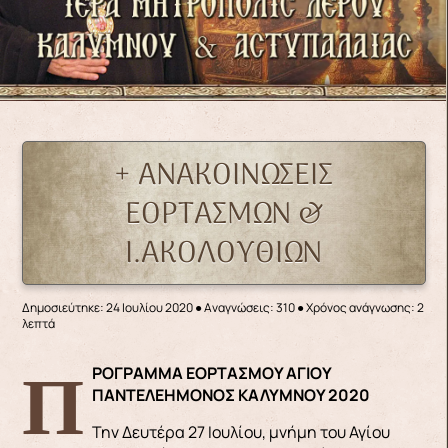
+ ΑΝΑΚΟΙΝΩΣΕΙΣ
ΕΟΡΤΑΣΜΩΝ &
Ι.ΑΚΟΛΟΥΘΙΩΝ
Δημοσιεύτηκε: 24 Ιουλίου 2020
●
Αναγνώσεις: 310
● Χρόνος ανάγνωσης: 2
λεπτά
ΠΡΟΓΡΑΜΜΑ ΕΟΡΤΑΣΜΟΥ ΑΓΙΟΥ
ΠΑΝΤΕΛΕΗΜΟΝΟΣ ΚΑΛΥΜΝΟΥ 2020
Την Δευτέρα 27 Ιουλίου, μνήμη του Αγίου