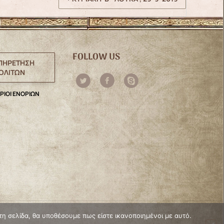
FOLLOW US
ΠΗΡΕΤΗΣΗ
ΟΛΙΤΩΝ
ΡΙΟΙ ΕΝΟΡΙΩΝ
τη σελίδα, θα υποθέσουμε πως είστε ικανοποιημένοι με αυτό.