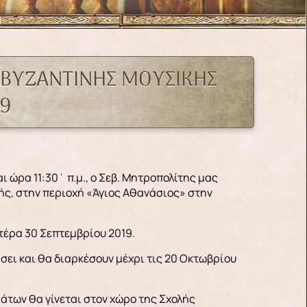
 ΒΥΖΑΝΤΙΝΗΣ ΜΟΥΣΙΚΗΣ
9
κής, στην περιοχή «Άγιος Αθανάσιος» στην
τέρα 30 Σεπτεμβρίου 2019.
ίσει και θα διαρκέσουν μέχρι τις 20 Οκτωβρίου
μάτων θα γίνεται στον χώρο της Σχολής