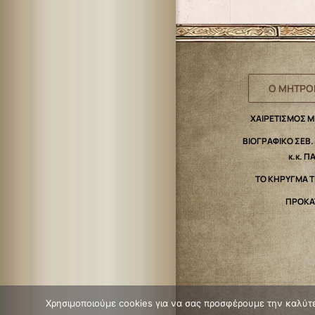
Ο ΜΗΤΡΟ
ΧΑΙΡΕΤΙΣΜΟΣ 
ΒΙΟΓΡΑΦΙΚΟ ΣΕΒ
κ.κ. Π
ΤΟ ΚΗΡΥΓΜΑ 
ΠΡΟΚΑ
Χρησιμοποιούμε cookies για να σας προσφέρουμε την καλύτερ