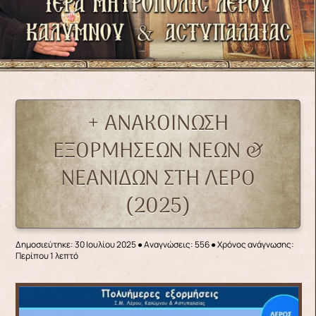
+ ΑΝΑΚΟΙΝΩΣΗ
ΕΞΟΡΜΗΣΕΩΝ ΝΕΩΝ &
ΝΕΑΝΙΔΩΝ ΣΤΗ ΛΕΡΟ
(2025)
Δημοσιεύτηκε: 30 Ιουλίου 2025
●
Αναγνώσεις: 556
● Χρόνος ανάγνωσης:
Περίπου 1 λεπτό