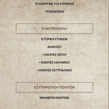
ΤΟ ΚΗΡΥΓΜΑ ΤΗΣ ΚΥΡΙΑΚΗΣ
ΠΡΟΚΑΤΟΧΟΙ
Η ΜΗΤΡΟΠΟΛΗ
IΣΤΟΡΙΚΑ ΣΤΟΙΧΕΙΑ
ΔΙΟΙΚΗΣΗ
+ ΕΝΟΡΙΕΣ ΛΕΡΟΥ
+ ΕΝΟΡΙΕΣ ΚΑΛΥΜΝΟΥ
+ ΕΝΟΡΙΕΣ ΑΣΤΥΠΑΛΑΙΑΣ
ΕΞΥΠΗΡΕΤΗΣΗ ΠΟΛΙΤΩΝ
ΕΦΗΜΕΡΙΟΙ ΕΝΟΡΙΩΝ