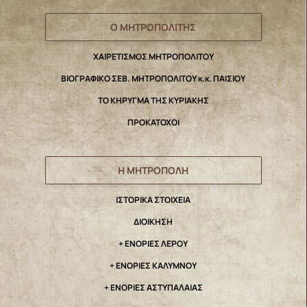
Ο ΜΗΤΡΟΠΟΛΙΤΗΣ
ΧΑΙΡΕΤΙΣΜΟΣ ΜΗΤΡΟΠΟΛΙΤΟΥ
ΒΙΟΓΡΑΦΙΚΟ ΣΕΒ. ΜΗΤΡΟΠΟΛΙΤΟΥ κ.κ. ΠΑΙΣΙΟΥ
ΤΟ ΚΗΡΥΓΜΑ ΤΗΣ ΚΥΡΙΑΚΗΣ
ΠΡΟΚΑΤΟΧΟΙ
Η ΜΗΤΡΟΠΟΛΗ
IΣΤΟΡΙΚΑ ΣΤΟΙΧΕΙΑ
ΔΙΟΙΚΗΣΗ
+ ΕΝΟΡΙΕΣ ΛΕΡΟΥ
+ ΕΝΟΡΙΕΣ ΚΑΛΥΜΝΟΥ
+ ΕΝΟΡΙΕΣ ΑΣΤΥΠΑΛΑΙΑΣ