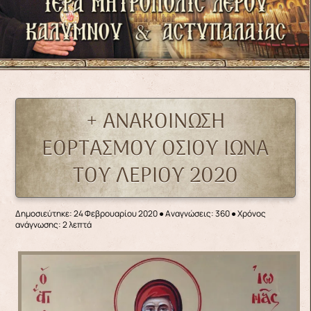
+ ΑΝΑΚΟΙΝΩΣΗ
ΕΟΡΤΑΣΜΟΥ ΟΣΙΟΥ ΙΩΝΑ
ΤΟΥ ΛΕΡΙΟΥ 2020
Δημοσιεύτηκε: 24 Φεβρουαρίου 2020
●
Αναγνώσεις: 360
● Χρόνος
ανάγνωσης: 2 λεπτά