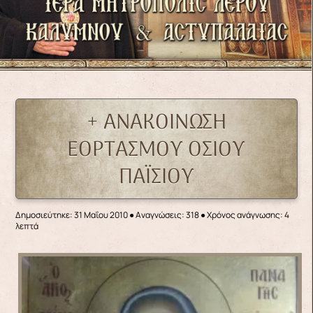
+ ΑΝΑΚΟΙΝΩΣΗ
ΕΟΡΤΑΣΜΟΥ ΟΣΙΟΥ
ΠΑΪΣΙΟΥ
Δημοσιεύτηκε: 31 Μαΐου 2010
●
Αναγνώσεις: 318
● Χρόνος ανάγνωσης: 4
λεπτά