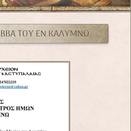
ΑΒΒΑ ΤΟΥ ΕΝ ΚΑΛΥΜΝΩ