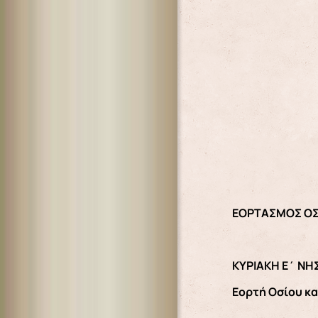
ΕΟΡΤΑΣΜΟΣ ΟΣΙ
ΚΥΡΙΑΚΗ Ε΄ ΝΗΣ
Εορτή Οσίου κ