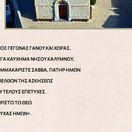
ΟΝΟΣ ΓΕΓΟΝΑΣ ΓΑΝΟΥ ΚΑΙ ΧΩΡΑΣ,
ΓΑ ΚΑΥΧΗΜΑ ΝΗΣΟΥ ΚΑΛΥΜΝΟΥ,
ΜΜΑΚΑΡΙΣΤΕ ΣΑΒΒΑ, ΠΑΤΗΡ ΗΜΩΝ
ΔΙΕΛΘΩΝ ΤΗΣ ΑΣΚΗΣΕΩΣ
 ΤΕΛΟΥΣ ΕΠΕΤΥΧΕΣ.
ΧΡΙΣΤΩ ΤΩ ΘΕΩ
ΨΥΧΑΣ ΗΜΩΝ».