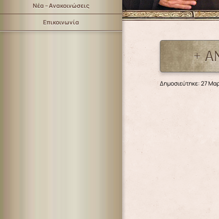
Νέα – Ανακοινώσεις
Επικοινωνία
+ Α
Δημοσιεύτηκε: 27 Μαρ