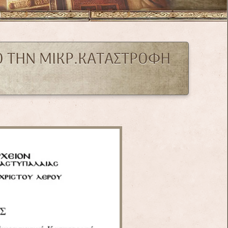
Ο ΤΗΝ ΜΙΚΡ.ΚΑΤΑΣΤΡΟΦΗ