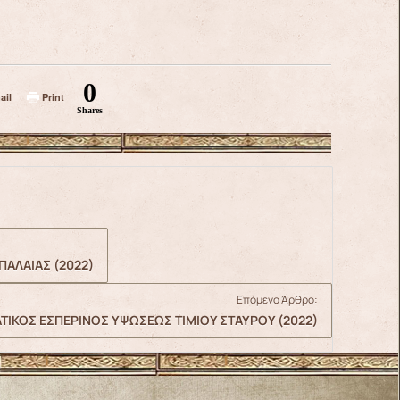
0
ail
Print
Shares
ΠΑΛΑΙΑΣ (2022)
Επόμενο Άρθρο:
ΑΤΙΚΟΣ ΕΣΠΕΡΙΝΟΣ ΥΨΩΣΕΩΣ ΤΙΜΙΟΥ ΣΤΑΥΡΟΥ (2022)