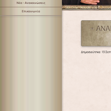
Νέα – Ανακοινώσεις
Επικοινωνία
+ ΑΝΑ
Δημοσιεύτηκε: 13 Σε