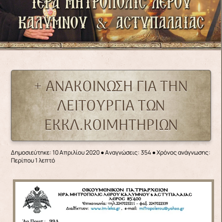
+ ΑΝΑΚΟΙΝΩΣΗ ΓΙΑ ΤΗΝ
ΛΕΙΤΟΥΡΓΙΑ ΤΩΝ
ΕΚΚΛ.ΚΟΙΜΗΤΗΡΙΩΝ
Δημοσιεύτηκε: 10 Απριλίου 2020
●
Αναγνώσεις: 354
● Χρόνος ανάγνωσης:
Περίπου 1 λεπτό