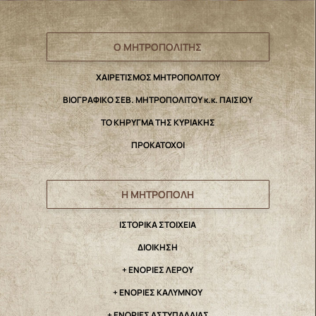
Ο ΜΗΤΡΟΠΟΛΙΤΗΣ
ΧΑΙΡΕΤΙΣΜΟΣ ΜΗΤΡΟΠΟΛΙΤΟΥ
ΒΙΟΓΡΑΦΙΚΟ ΣΕΒ. ΜΗΤΡΟΠΟΛΙΤΟΥ κ.κ. ΠΑΙΣΙΟΥ
ΤΟ ΚΗΡΥΓΜΑ ΤΗΣ ΚΥΡΙΑΚΗΣ
ΠΡΟΚΑΤΟΧΟΙ
Η ΜΗΤΡΟΠΟΛΗ
IΣΤΟΡΙΚΑ ΣΤΟΙΧΕΙΑ
ΔΙΟΙΚΗΣΗ
+ ΕΝΟΡΙΕΣ ΛΕΡΟΥ
+ ΕΝΟΡΙΕΣ ΚΑΛΥΜΝΟΥ
+ ΕΝΟΡΙΕΣ ΑΣΤΥΠΑΛΑΙΑΣ