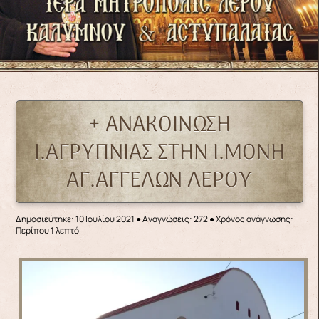
+ ΑΝΑΚΟΙΝΩΣΗ
Ι.ΑΓΡΥΠΝΙΑΣ ΣΤΗΝ Ι.ΜΟΝΗ
ΑΓ.ΑΓΓΕΛΩΝ ΛΕΡΟΥ
Δημοσιεύτηκε: 10 Ιουλίου 2021
●
Αναγνώσεις: 272
● Χρόνος ανάγνωσης:
Περίπου 1 λεπτό