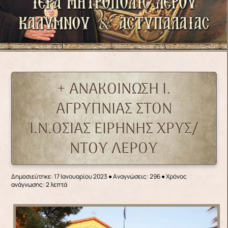
+ ΑΝΑΚΟΙΝΩΣΗ Ι.
ΑΓΡΥΠΝΙΑΣ ΣΤΟΝ
Ι.Ν.ΟΣΙΑΣ ΕΙΡΗΝΗΣ ΧΡΥΣ/
ΝΤΟΥ ΛΕΡΟΥ
Δημοσιεύτηκε: 17 Ιανουαρίου 2023
●
Αναγνώσεις: 296
● Χρόνος
ανάγνωσης: 2 λεπτά