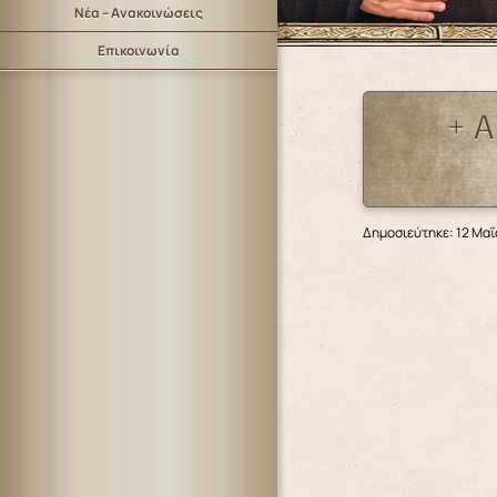
Νέα – Ανακοινώσεις
Επικοινωνία
+ 
Δημοσιεύτηκε: 12 Μαΐ