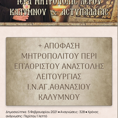
+ ΑΠΟΦΑΣΗ
ΜΗΤΡΟΠΟΛΙΤΟΥ ΠΕΡΙ
ΕΠ’ΑΟΡΙΣΤΟΥ ΑΝΑΣΤΟΛΗΣ
ΛΕΙΤΟΥΡΓΙΑΣ
Ι.Ν.ΑΓ.ΑΘΑΝΑΣΙΟΥ
ΚΑΛΥΜΝΟΥ
Δημοσιεύτηκε: 5 Φεβρουαρίου 2021
●
Αναγνώσεις: 328
● Χρόνος
ανάγνωσης: Περίπου 1 λεπτό