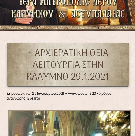
+ ΑΡΧΙΕΡΑΤΙΚΗ ΘΕΙΑ
ΛΕΙΤΟΥΡΓΙΑ ΣΤΗΝ
ΚΑΛΥΜΝΟ 29.1.2021
Δημοσιεύτηκε: 29 Ιανουαρίου 2021
●
Αναγνώσεις: 320
● Χρόνος
ανάγνωσης: 2 λεπτά