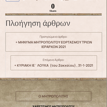
0
Shares
Πλοήγηση άρθρων
Προηγούμενο άρθρο:
+ ΜΗΝΥΜΑ ΜΗΤΡΟΠΟΛΙΤΟΥ ΕΟΡΤΑΣΜΟΥ ΤΡΙΩΝ
ΙΕΡΑΡΧΩΝ 2021
Επόμενο Άρθρο:
+ ΚΥΡΙΑΚΗ ΙΕ΄ ΛΟΥΚΑ (του Ζακχαίου) , 31-1-2021
Ο ΜΗΤΡΟΠΟΛΙΤΗΣ
ΧΑΙΡΕΤΙΣΜΟΣ ΜΗΤΡΟΠΟΛΙΤΟΥ