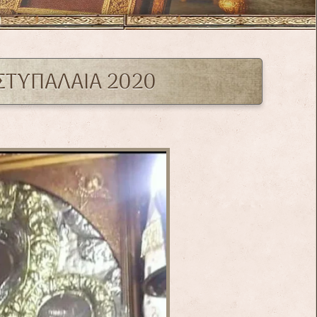
ΣΤΥΠΑΛΑΙΑ 2020