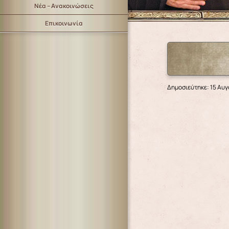
Νέα – Ανακοινώσεις
Επικοινωνία
Δημοσιεύτηκε: 15 Αυ