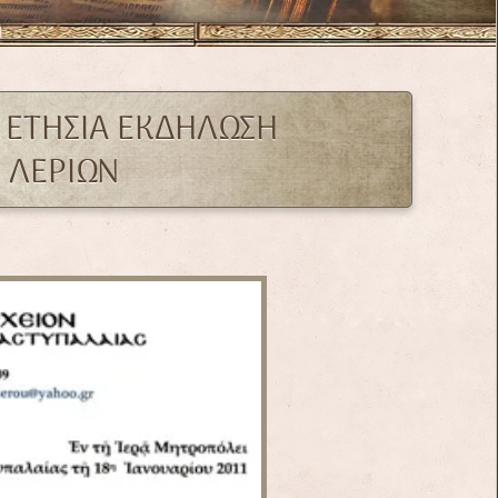
 ΕΤΗΣΙΑ ΕΚΔΗΛΩΣΗ
 ΛΕΡΙΩΝ