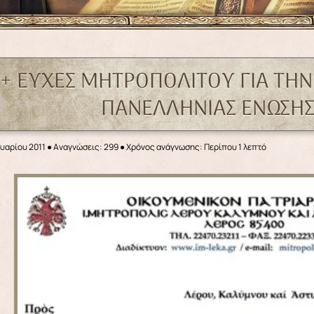
+ ΕΥΧΕΣ ΜΗΤΡΟΠΟΛΙΤΟΥ ΓΙΑ ΤΗΝ
ΠΑΝΕΛΛΗΝΙΑΣ ΕΝΩΣΗΣ
ουαρίου 2011
●
Αναγνώσεις: 299
● Χρόνος ανάγνωσης: Περίπου 1 λεπτό