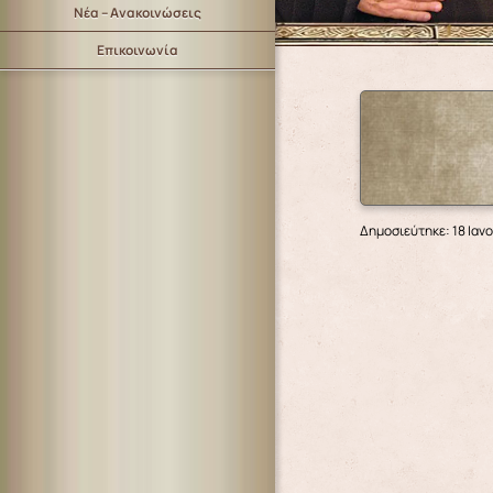
Νέα – Ανακοινώσεις
Επικοινωνία
Δημοσιεύτηκε: 18 Ιαν