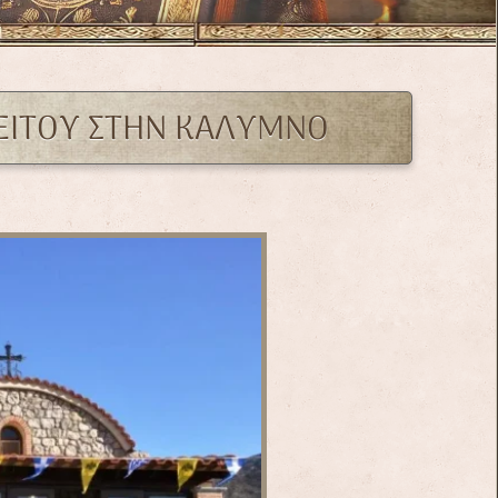
ΟΡΕΙΤΟΥ ΣΤΗΝ ΚΑΛΥΜΝΟ