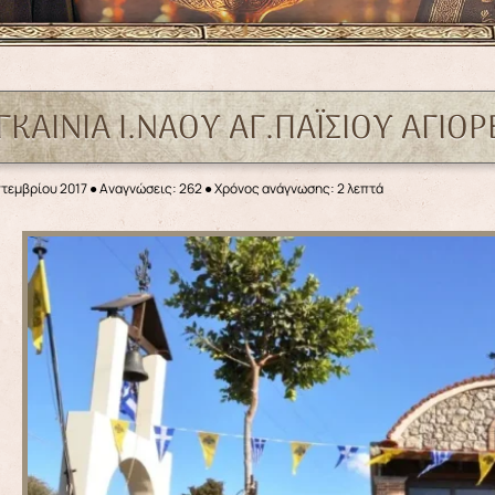
ΕΓΚΑΙΝΙΑ Ι.ΝΑΟΥ ΑΓ.ΠΑΪΣΙΟΥ ΑΓΙ
πτεμβρίου 2017
●
Αναγνώσεις: 262
● Χρόνος ανάγνωσης: 2 λεπτά