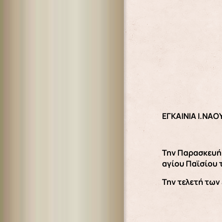
ΕΓΚΑΙΝΙΑ Ι.ΝΑΟ
Την Παρασκευή 
αγίου Παϊσίου 
Την τελετή των