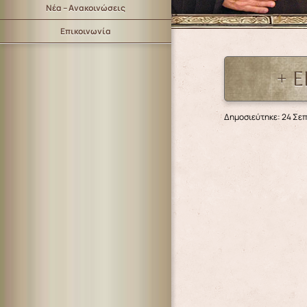
Νέα – Ανακοινώσεις
Επικοινωνία
+ 
Δημοσιεύτηκε: 24 Σε