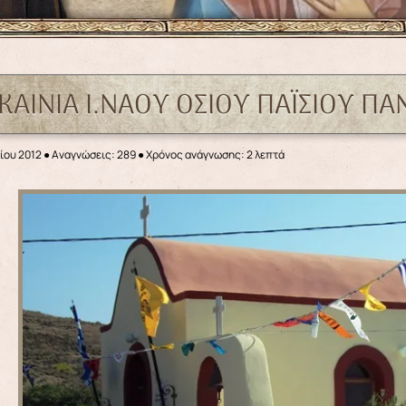
ΓΚΑΙΝΙΑ Ι.ΝΑΟΥ ΟΣΙΟΥ ΠΑΪΣΙΟΥ Π
ίου 2012
●
Αναγνώσεις: 289
● Χρόνος ανάγνωσης: 2 λεπτά