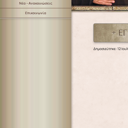
Νέα – Ανακοινώσεις
Επικοινωνία
+ Ε
Δημοσιεύτηκε: 12 Ιουλ