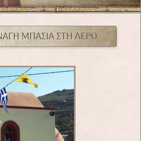
ΑΝΑΓΗ ΜΠΑΣΙΑ ΣΤΗ ΛΕΡΟ