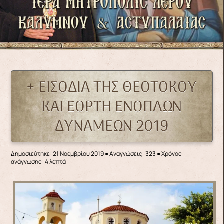
+ ΕΙΣΟΔΙΑ ΤΗΣ ΘΕΟΤΟΚΟΥ
ΚΑΙ ΕΟΡΤΗ ΕΝΟΠΛΩΝ
ΔΥΝΑΜΕΩΝ 2019
Δημοσιεύτηκε: 21 Νοεμβρίου 2019
●
Αναγνώσεις: 323
● Χρόνος
ανάγνωσης: 4 λεπτά