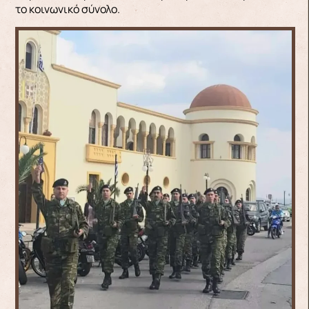
το κοινωνικό σύνολο.