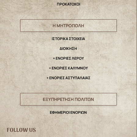
ΠΡΟΚΑΤΟΧΟΙ
Η ΜΗΤΡΟΠΟΛΗ
IΣΤΟΡΙΚΑ ΣΤΟΙΧΕΙΑ
ΔΙΟΙΚΗΣΗ
+ ΕΝΟΡΙΕΣ ΛΕΡΟΥ
+ ΕΝΟΡΙΕΣ ΚΑΛΥΜΝΟΥ
+ ΕΝΟΡΙΕΣ ΑΣΤΥΠΑΛΑΙΑΣ
ΕΞΥΠΗΡΕΤΗΣΗ ΠΟΛΙΤΩΝ
ΕΦΗΜΕΡΙΟΙ ΕΝΟΡΙΩΝ
FOLLOW US