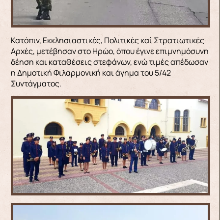
Κατόπιν, Εκκλησιαστικές, Πολιτικές καί Στρατιωτικές
Αρχές, μετέβησαν στο Ηρώο, όπου έγινε επιμνημόσυνη
δέηση και καταθέσεις στεφάνων, ενώ τιμές απέδωσαν
η Δημοτική Φιλαρμονική και άγημα του 5/42
Συντάγματος.