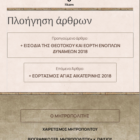
Shares
Πλοήγηση άρθρων
Προηγούμενο άρθρο:
+ ΕΙΣΟΔΙΑ ΤΗΣ ΘΕΟΤΟΚΟΥ ΚΑΙ ΕΟΡΤΗ ΕΝΟΠΛΩΝ
ΔΥΝΑΜΕΩΝ 2018
Επόμενο Άρθρο:
+ ΕΟΡΤΑΣΜΟΣ ΑΓΙΑΣ ΑΙΚΑΤΕΡΙΝΗΣ 2018
Ο ΜΗΤΡΟΠΟΛΙΤΗΣ
ΧΑΙΡΕΤΙΣΜΟΣ ΜΗΤΡΟΠΟΛΙΤΟΥ
ΒΙΟΓΡΑΦΙΚΟ ΣΕΒ. ΜΗΤΡΟΠΟΛΙΤΟΥ κ.κ. ΠΑΙΣΙΟΥ