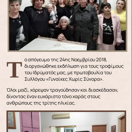
Το απόγευμα της 24ης Νοεμβρίου 2018,
διοργανώθηκε εκδήλωση για τους τροφίμους
του Ιδρύματός μας, με πρωτοβουλία του
Συλλόγου «Γυναίκες Χωρίς Σύνορα».
Όλοι μαζί, χόρεψαν τραγούδησαν και διασκέδασαν,
δίνοντας έναν ευχάριστο τόνο χαράς στους
ανθρώπους της τρίτης ηλικίας.