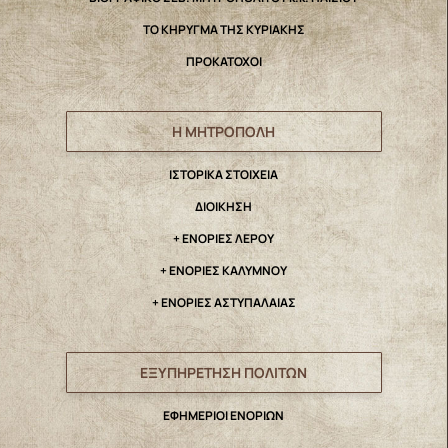
ΤΟ ΚΗΡΥΓΜΑ ΤΗΣ ΚΥΡΙΑΚΗΣ
ΠΡΟΚΑΤΟΧΟΙ
Η ΜΗΤΡΟΠΟΛΗ
IΣΤΟΡΙΚΑ ΣΤΟΙΧΕΙΑ
ΔΙΟΙΚΗΣΗ
+ ΕΝΟΡΙΕΣ ΛΕΡΟΥ
+ ΕΝΟΡΙΕΣ ΚΑΛΥΜΝΟΥ
+ ΕΝΟΡΙΕΣ ΑΣΤΥΠΑΛΑΙΑΣ
ΕΞΥΠΗΡΕΤΗΣΗ ΠΟΛΙΤΩΝ
ΕΦΗΜΕΡΙΟΙ ΕΝΟΡΙΩΝ