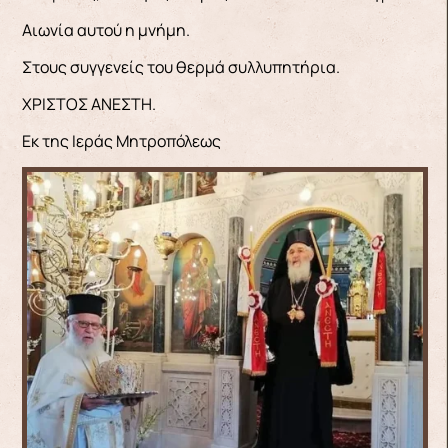
Αιωνία αυτού η μνήμη.
Στους συγγενείς του θερμά συλλυπητήρια.
ΧΡΙΣΤΟΣ ΑΝΕΣΤΗ.
Εκ της Ιεράς Μητροπόλεως