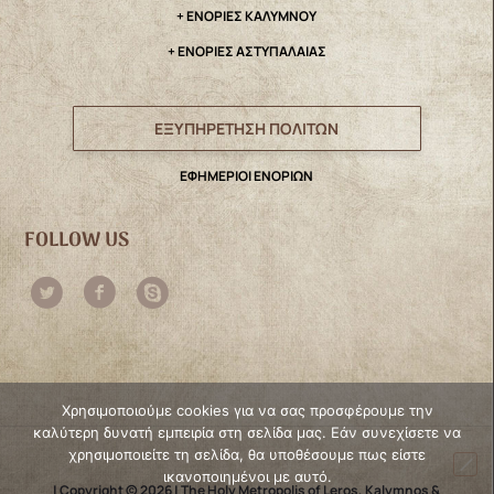
+ ΕΝΟΡΙΕΣ ΚΑΛΥΜΝΟΥ
+ ΕΝΟΡΙΕΣ ΑΣΤΥΠΑΛΑΙΑΣ
ΕΞΥΠΗΡΕΤΗΣΗ ΠΟΛΙΤΩΝ
ΕΦΗΜΕΡΙΟΙ ΕΝΟΡΙΩΝ
FOLLOW US
Χρησιμοποιούμε cookies για να σας προσφέρουμε την
καλύτερη δυνατή εμπειρία στη σελίδα μας. Εάν συνεχίσετε να
χρησιμοποιείτε τη σελίδα, θα υποθέσουμε πως είστε
ικανοποιημένοι με αυτό.
| Copyright © 2026 | The Holy Metropolis of Leros, Kalymnos &