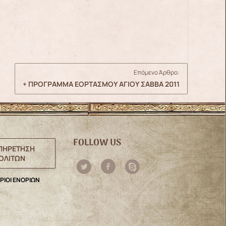
Επόμενο Άρθρο:
+ ΠΡΟΓΡΑΜΜΑ ΕΟΡΤΑΣΜΟΥ ΑΓΙΟΥ ΣΑΒΒΑ 2011
FOLLOW US
ΠΗΡΕΤΗΣΗ
ΟΛΙΤΩΝ
ΡΙΟΙ ΕΝΟΡΙΩΝ