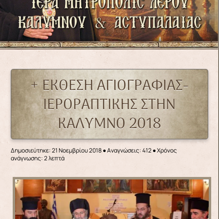
+ ΕΚΘΕΣΗ ΑΓΙΟΓΡΑΦΙΑΣ-
ΙΕΡΟΡΑΠΤΙΚΗΣ ΣΤΗΝ
ΚΑΛΥΜΝΟ 2018
Δημοσιεύτηκε: 21 Νοεμβρίου 2018
●
Αναγνώσεις: 412
● Χρόνος
ανάγνωσης: 2 λεπτά