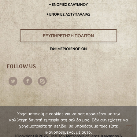
+ ΕΝΟΡΙΕΣ ΚΑΛΥΜΝΟΥ
+ ΕΝΟΡΙΕΣ ΑΣΤΥΠΑΛΑΙΑΣ
ΕΞΥΠΗΡΕΤΗΣΗ ΠΟΛΙΤΩΝ
ΕΦΗΜΕΡΙΟΙ ΕΝΟΡΙΩΝ
FOLLOW US
Χρησιμοποιούμε cookies για να σας προσφέρουμε την
καλύτερη δυνατή εμπειρία στη σελίδα μας. Εάν συνεχίσετε να
χρησιμοποιείτε τη σελίδα, θα υποθέσουμε πως είστε
ικανοποιημένοι με αυτό.
| Copyright © 2026 | The Holy Metropolis of Leros, Kalymnos &