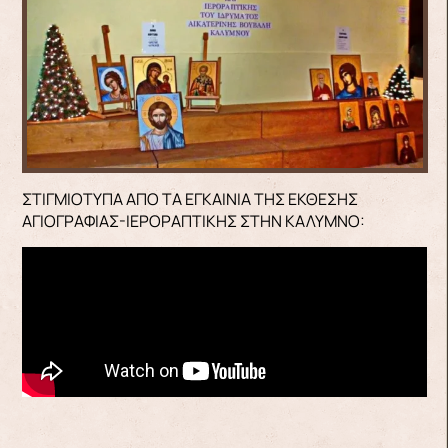
ΣΤΙΓΜΙΟΤΥΠΑ ΑΠΟ ΤΑ ΕΓΚΑΙΝΙΑ ΤΗΣ ΕΚΘΕΣΗΣ
ΑΓΙΟΓΡΑΦΙΑΣ-ΙΕΡΟΡΑΠΤΙΚΗΣ ΣΤΗΝ ΚΑΛΥΜΝΟ: