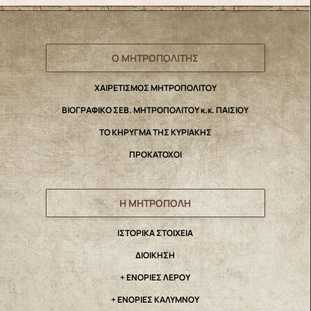
Ο ΜΗΤΡΟΠΟΛΙΤΗΣ
ΧΑΙΡΕΤΙΣΜΟΣ ΜΗΤΡΟΠΟΛΙΤΟΥ
ΒΙΟΓΡΑΦΙΚΟ ΣΕΒ. ΜΗΤΡΟΠΟΛΙΤΟΥ κ.κ. ΠΑΙΣΙΟΥ
ΤΟ ΚΗΡΥΓΜΑ ΤΗΣ ΚΥΡΙΑΚΗΣ
ΠΡΟΚΑΤΟΧΟΙ
Η ΜΗΤΡΟΠΟΛΗ
IΣΤΟΡΙΚΑ ΣΤΟΙΧΕΙΑ
ΔΙΟΙΚΗΣΗ
+ ΕΝΟΡΙΕΣ ΛΕΡΟΥ
+ ΕΝΟΡΙΕΣ ΚΑΛΥΜΝΟΥ