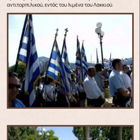
αντιτορπιλικού, εντός του λιμένα του Λακκιού.