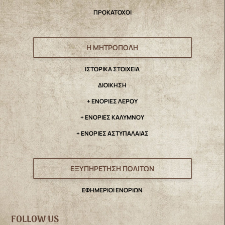
ΠΡΟΚΑΤΟΧΟΙ
Η ΜΗΤΡΟΠΟΛΗ
IΣΤΟΡΙΚΑ ΣΤΟΙΧΕΙΑ
ΔΙΟΙΚΗΣΗ
+ ΕΝΟΡΙΕΣ ΛΕΡΟΥ
+ ΕΝΟΡΙΕΣ ΚΑΛΥΜΝΟΥ
+ ΕΝΟΡΙΕΣ ΑΣΤΥΠΑΛΑΙΑΣ
ΕΞΥΠΗΡΕΤΗΣΗ ΠΟΛΙΤΩΝ
ΕΦΗΜΕΡΙΟΙ ΕΝΟΡΙΩΝ
FOLLOW US