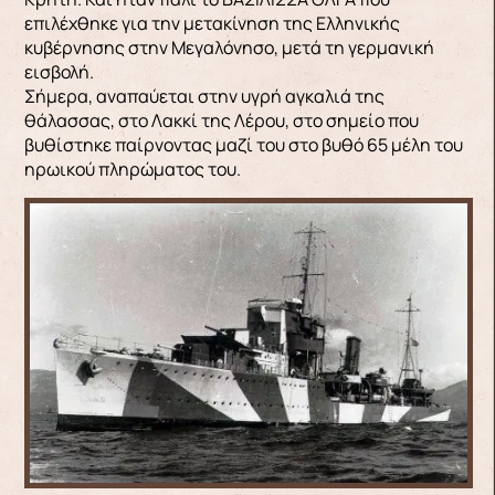
επιλέχθηκε για την μετακίνηση της Ελληνικής
κυβέρνησης στην Μεγαλόνησο, μετά τη γερμανική
εισβολή.
Σήμερα, αναπαύεται στην υγρή αγκαλιά της
θάλασσας, στο Λακκί της Λέρου, στο σημείο που
βυθίστηκε παίρνοντας μαζί του στο βυθό 65 μέλη του
ηρωικού πληρώματος του.