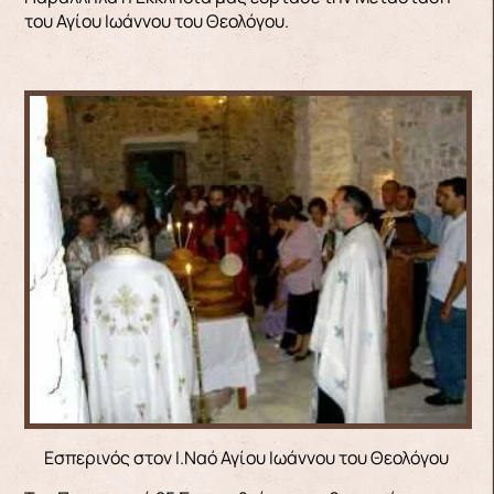
του Αγίου Ιωάννου του Θεολόγου.
Εσπερινός στον Ι.Ναό Αγίου Ιωάννου του Θεολόγου