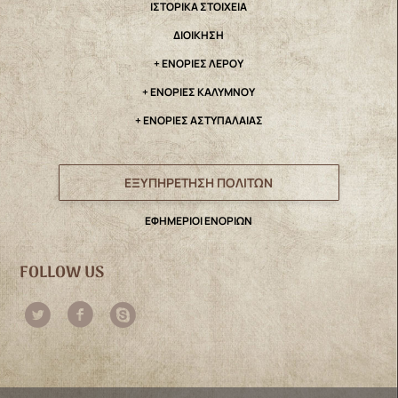
IΣΤΟΡΙΚΑ ΣΤΟΙΧΕΙΑ
ΔΙΟΙΚΗΣΗ
+ ΕΝΟΡΙΕΣ ΛΕΡΟΥ
+ ΕΝΟΡΙΕΣ ΚΑΛΥΜΝΟΥ
+ ΕΝΟΡΙΕΣ ΑΣΤΥΠΑΛΑΙΑΣ
ΕΞΥΠΗΡΕΤΗΣΗ ΠΟΛΙΤΩΝ
ΕΦΗΜΕΡΙΟΙ ΕΝΟΡΙΩΝ
FOLLOW US