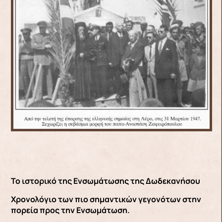
Το ιστορικό της Ενσωμάτωσης της Δωδεκανήσου
Χρονολόγιο των πιο σημαντικών γεγονότων στην
πορεία προς την Ενσωμάτωση.