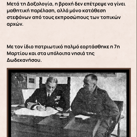
Μετά τη Δοξολογία, η βροχή δεν επέτρεψε να γίνει
μαθητική παρέλαση, αλλά μόνο κατάθεση
στεφάνων από τους εκπροσώπους των τοπικών
αρχών.
Με τον ίδιο πατριωτικό παλμό εορτάσθηκε η 7η
Μαρτίου και στα υπόλοιπα νησιά της
Δωδεκανήσου.