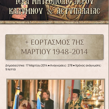
+ ΕΟΡΤΑΣΜΟΣ 7ΗΣ
ΜΑΡΤΙΟΥ 1948-2014
Δημοσιεύτηκε: 17 Μαρτίου 2014
●
Αναγνώσεις: 278
● Χρόνος ανάγνωσης:
9 λεπτά