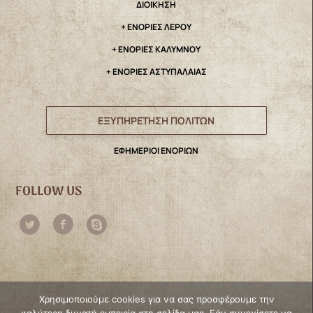
ΔΙΟΙΚΗΣΗ
+ ΕΝΟΡΙΕΣ ΛΕΡΟΥ
+ ΕΝΟΡΙΕΣ ΚΑΛΥΜΝΟΥ
+ ΕΝΟΡΙΕΣ ΑΣΤΥΠΑΛΑΙΑΣ
ΕΞΥΠΗΡΕΤΗΣΗ ΠΟΛΙΤΩΝ
ΕΦΗΜΕΡΙΟΙ ΕΝΟΡΙΩΝ
FOLLOW US
Χρησιμοποιούμε cookies για να σας προσφέρουμε την