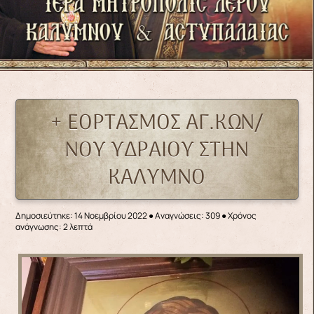
+ ΕΟΡΤΑΣΜΟΣ ΑΓ.ΚΩΝ/
ΝΟΥ ΥΔΡΑΙΟΥ ΣΤΗΝ
ΚΑΛΥΜΝΟ
Δημοσιεύτηκε: 14 Νοεμβρίου 2022
●
Αναγνώσεις: 309
● Χρόνος
ανάγνωσης: 2 λεπτά