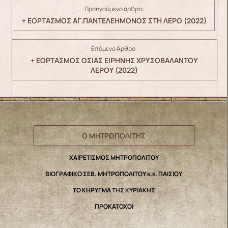
Προηγούμενο άρθρο:
+ ΕΟΡΤΑΣΜΟΣ ΑΓ.ΠΑΝΤΕΛΕΗΜΟΝΟΣ ΣΤΗ ΛΕΡΟ (2022)
Επόμενο Άρθρο:
+ ΕΟΡΤΑΣΜΟΣ ΟΣΙΑΣ ΕΙΡΗΝΗΣ ΧΡΥΣΟΒΑΛΑΝΤΟΥ
ΛΕΡΟΥ (2022)
Ο ΜΗΤΡΟΠΟΛΙΤΗΣ
ΧΑΙΡΕΤΙΣΜΟΣ ΜΗΤΡΟΠΟΛΙΤΟΥ
ΒΙΟΓΡΑΦΙΚΟ ΣΕΒ. ΜΗΤΡΟΠΟΛΙΤΟΥ κ.κ. ΠΑΙΣΙΟΥ
ΤΟ ΚΗΡΥΓΜΑ ΤΗΣ ΚΥΡΙΑΚΗΣ
ΠΡΟΚΑΤΟΧΟΙ