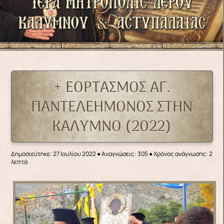
+ ΕΟΡΤΑΣΜΟΣ ΑΓ.
ΠΑΝΤΕΛΕΗΜΟΝΟΣ ΣΤΗΝ
ΚΑΛΥΜΝΟ (2022)
Δημοσιεύτηκε: 27 Ιουλίου 2022
●
Αναγνώσεις: 305
● Χρόνος ανάγνωσης: 2
λεπτά