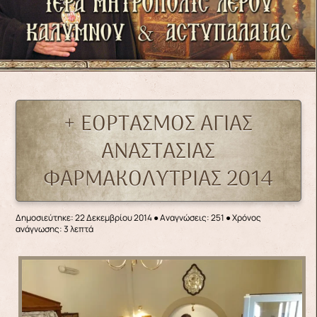
+ ΕΟΡΤΑΣΜΟΣ ΑΓΙΑΣ
ΑΝΑΣΤΑΣΙΑΣ
ΦΑΡΜΑΚΟΛΥΤΡΙΑΣ 2014
Δημοσιεύτηκε: 22 Δεκεμβρίου 2014
●
Αναγνώσεις: 251
● Χρόνος
ανάγνωσης: 3 λεπτά