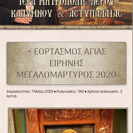
+ ΕΟΡΤΑΣΜΟΣ ΑΓΙΑΣ
ΕΙΡΗΝΗΣ
ΜΕΓΑΛΟΜΑΡΤΥΡΟΣ 2020
Δημοσιεύτηκε: 7 Μαΐου 2020
●
Αναγνώσεις: 360
● Χρόνος ανάγνωσης: 2
λεπτά