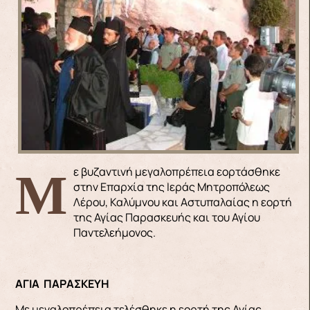
Με βυζαντινή μεγαλοπρέπεια εορτάσθηκε
στην Επαρχία της Ιεράς Μητροπόλεως
Λέρου, Καλύμνου και Αστυπαλαίας η εορτή
της Αγίας Παρασκευής και του Αγίου
Παντελεήμονος.
ΑΓΙΑ ΠΑΡΑΣΚΕΥΗ
Με μεγαλοπρέπεια τελέσθηκε η εορτή της Αγίας