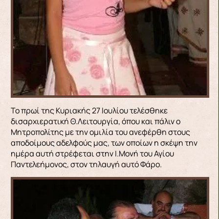
Το πρωί της Κυριακής 27 Ιουλίου τελέσθηκε
δισαρχιερατική Θ.Λειτουργία, όπου και πάλιν ο
Μητροπολίτης με την ομιλία του ανεφέρθη στους
αποδοίμους αδελφούς μας, των οποίων η σκέψη την
ημέρα αυτή στρέφεται στην Ι.Μονή του Αγίου
Παντελεήμονος, στον τηλαυγή αυτό Φάρο.