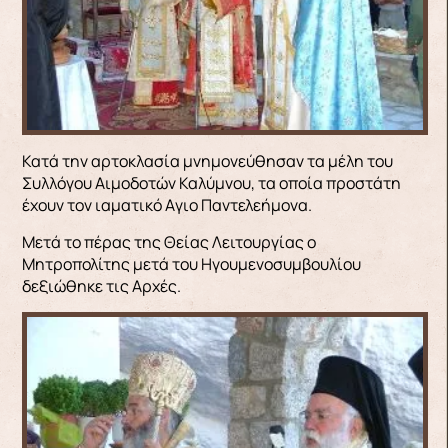
Κατά την αρτοκλασία μνημονεύθησαν τα μέλη του
Συλλόγου Αιμοδοτών Καλύμνου, τα οποία προστάτη
έχουν τον ιαματικό Aγιο Παντελεήμονα.
Μετά το πέρας της Θείας Λειτουργίας ο
Μητροπολίτης μετά του Ηγουμενοσυμβουλίου
δεξιώθηκε τις Αρχές.