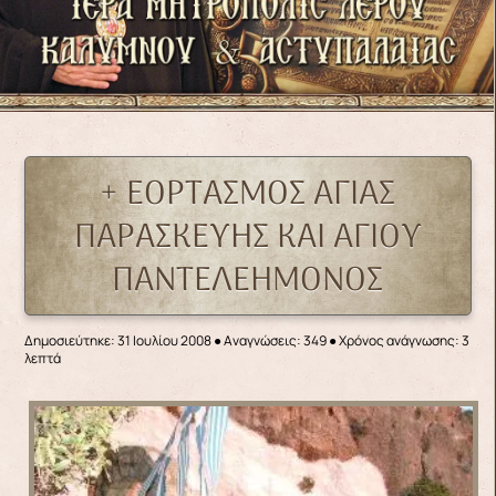
+ ΕΟΡΤΑΣΜΟΣ ΑΓΙΑΣ
ΠΑΡΑΣΚΕΥΗΣ ΚΑΙ ΑΓΙΟΥ
ΠΑΝΤΕΛΕΗΜΟΝΟΣ
Δημοσιεύτηκε: 31 Ιουλίου 2008
●
Αναγνώσεις: 349
● Χρόνος ανάγνωσης: 3
λεπτά