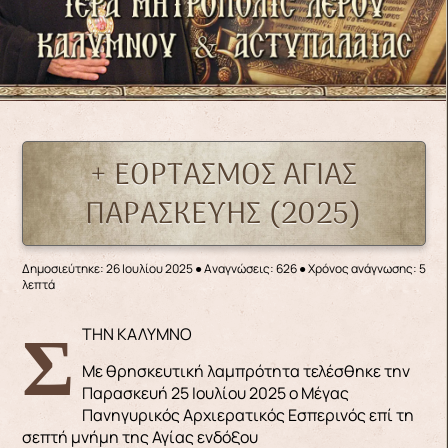
+ ΕΟΡΤΑΣΜΟΣ ΑΓΙΑΣ
ΠΑΡΑΣΚΕΥΗΣ (2025)
Δημοσιεύτηκε: 26 Ιουλίου 2025
●
Αναγνώσεις: 626
● Χρόνος ανάγνωσης: 5
λεπτά
ΣΤΗΝ ΚΑΛΥΜΝΟ
Με θρησκευτική λαμπρότητα τελέσθηκε την
Παρασκευή 25 Ιουλίου 2025 ο Μέγας
Πανηγυρικός Αρχιερατικός Εσπερινός επί τη
σεπτή μνήμη της Αγίας ενδόξου