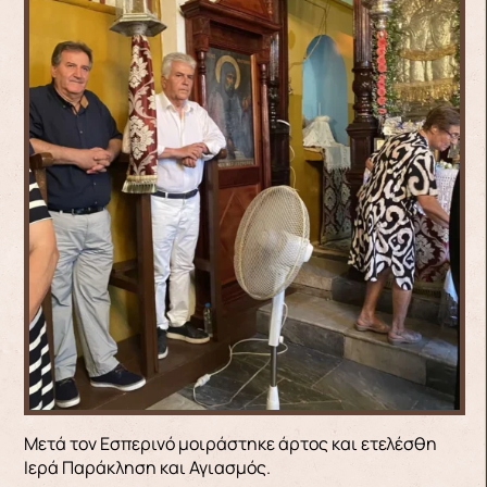
Μετά τον Εσπερινό μοιράστηκε άρτος και ετελέσθη
Ιερά Παράκληση και Αγιασμός.