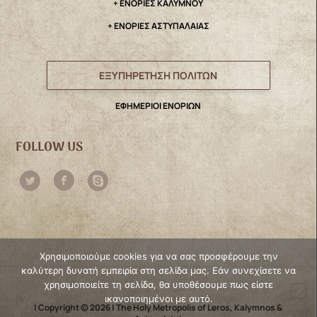
+ ΕΝΟΡΙΕΣ ΚΑΛΥΜΝΟΥ
+ ΕΝΟΡΙΕΣ ΑΣΤΥΠΑΛΑΙΑΣ
ΕΞΥΠΗΡΕΤΗΣΗ ΠΟΛΙΤΩΝ
ΕΦΗΜΕΡΙΟΙ ΕΝΟΡΙΩΝ
FOLLOW US
Χρησιμοποιούμε cookies για να σας προσφέρουμε την
καλύτερη δυνατή εμπειρία στη σελίδα μας. Εάν συνεχίσετε να
χρησιμοποιείτε τη σελίδα, θα υποθέσουμε πως είστε
ικανοποιημένοι με αυτό.
| Copyright © 2026 | The Holy Metropolis of Leros, Kalymnos &