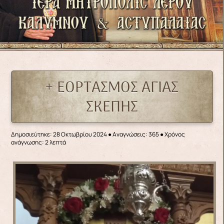
+ ΕΟΡΤΑΣΜΟΣ ΑΓΙΑΣ
ΣΚΕΠΗΣ
Δημοσιεύτηκε: 28 Οκτωβρίου 2024
●
Αναγνώσεις: 365
● Χρόνος
ανάγνωσης: 2 λεπτά