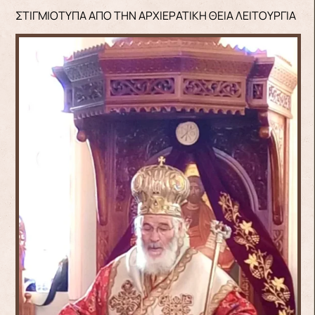
ΣΤΙΓΜΙΟΤΥΠΑ ΑΠΟ ΤΗΝ ΑΡΧΙΕΡΑΤΙΚΗ ΘΕΙΑ ΛΕΙΤΟΥΡΓΙΑ