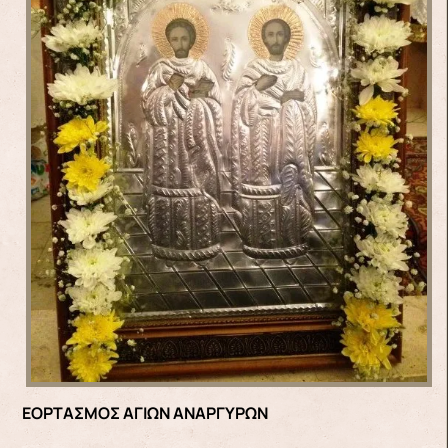
ΕΟΡΤΑΣΜΟΣ ΑΓΙΩΝ ΑΝΑΡΓΥΡΩΝ