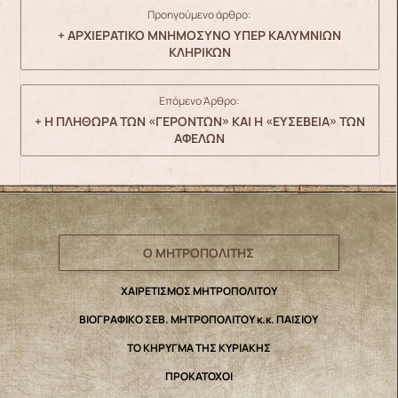
Προηγούμενο άρθρο:
+ ΑΡΧΙΕΡΑΤΙΚΟ ΜΝΗΜΟΣΥΝΟ ΥΠΕΡ ΚΑΛΥΜΝΙΩΝ
ΚΛΗΡΙΚΩΝ
Επόμενο Άρθρο:
+ Η ΠΛΗΘΩΡΑ ΤΩΝ «ΓΕΡΟΝΤΩΝ» ΚΑΙ Η «ΕΥΣΕΒΕΙΑ» ΤΩΝ
ΑΦΕΛΩΝ
Ο ΜΗΤΡΟΠΟΛΙΤΗΣ
ΧΑΙΡΕΤΙΣΜΟΣ ΜΗΤΡΟΠΟΛΙΤΟΥ
ΒΙΟΓΡΑΦΙΚΟ ΣΕΒ. ΜΗΤΡΟΠΟΛΙΤΟΥ κ.κ. ΠΑΙΣΙΟΥ
ΤΟ ΚΗΡΥΓΜΑ ΤΗΣ ΚΥΡΙΑΚΗΣ
ΠΡΟΚΑΤΟΧΟΙ