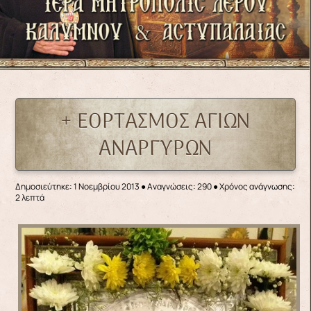
+ ΕΟΡΤΑΣΜΟΣ ΑΓΙΩΝ
ΑΝΑΡΓΥΡΩΝ
Δημοσιεύτηκε: 1 Νοεμβρίου 2013
●
Αναγνώσεις: 290
● Χρόνος ανάγνωσης:
2 λεπτά