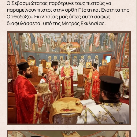
Ο Σεβασμιώτατος παρότρυνε τους πιστούς να
παραμείνουν πιστοί στην ορθή Πίστη και Ενότητα της
Ορθοδόξου Εκκλησίας μας όπως αυτή σαφώς
διαφυλάσσεται υπό της Μητρός Εκκλησίας.