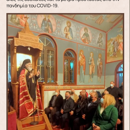
πανδημία του COVID-19.