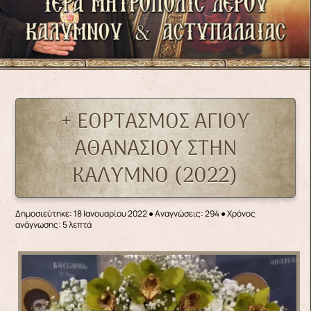
+ ΕΟΡΤΑΣΜΟΣ ΑΓΙΟΥ
ΑΘΑΝΑΣΙΟΥ ΣΤΗΝ
ΚΑΛΥΜΝΟ (2022)
Δημοσιεύτηκε: 18 Ιανουαρίου 2022
●
Αναγνώσεις: 294
● Χρόνος
ανάγνωσης: 5 λεπτά