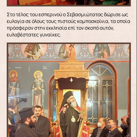
Στο τέλος του εσπερινού ο Σεβασμιώτατος δώρισε ως
ευλογία σε όλους τους πιστούς κομποσκοίνια, τα οποία
πρόσφεραν στην εκκλησία επί τον σκοπό αυτόν,
ευλαβέστατες γυναίκες.