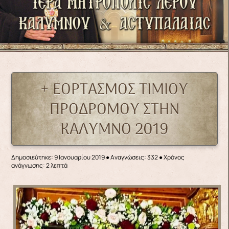
+ ΕΟΡΤΑΣΜΟΣ ΤΙΜΙΟΥ
ΠΡΟΔΡΟΜΟΥ ΣΤΗΝ
ΚΑΛΥΜΝΟ 2019
Δημοσιεύτηκε: 9 Ιανουαρίου 2019
●
Αναγνώσεις: 332
● Χρόνος
ανάγνωσης: 2 λεπτά