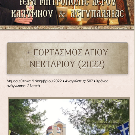
+ ΕΟΡΤΑΣΜΟΣ ΑΓΙΟΥ
ΝΕΚΤΑΡΙΟΥ (2022)
Δημοσιεύτηκε: 9 Νοεμβρίου 2022
●
Αναγνώσεις: 307
● Χρόνος
ανάγνωσης: 2 λεπτά