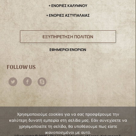
+ ΕΝΟΡΙΕΣ ΚΑΛΥΜΝΟΥ
+ ΕΝΟΡΙΕΣ ΑΣΤΥΠΑΛΑΙΑΣ
ΕΞΥΠΗΡΕΤΗΣΗ ΠΟΛΙΤΩΝ
ΕΦΗΜΕΡΙΟΙ ΕΝΟΡΙΩΝ
FOLLOW US
Χρησιμοποιούμε cookies για να σας προσφέρουμε την
καλύτερη δυνατή εμπειρία στη σελίδα μας. Εάν συνεχίσετε να
χρησιμοποιείτε τη σελίδα, θα υποθέσουμε πως είστε
ικανοποιημένοι με αυτό.